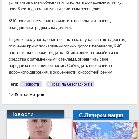
устойчивой связи, обновить и пополнить домашнюю аптечку,
приобрести дополнительные системы освещения.
КЧС просит население прочистить все арыки и канавы,
находящиеся рядом с их домами.
В целях предупреждения несчастных случаев на автодорогах,
особенно при использовании горных дорог и перевалов, КЧС
настоятельно просит водителей, имеющих автомобильные
средства с затемненными стеклами, ограничить свое
передвижение в ночное время. Соблюдать все правила
дорожного движения, в особенности, скоростной режим.
Теги:
Новости
Правила безопасности
1239 просмотров
С Лидером нации
Новости