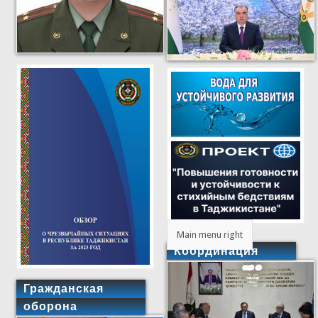
Main menu right
Координация
Гражданская
оборона