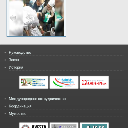
Руководство
Закон
История
Международное сотрудничество
Координация
Мужество