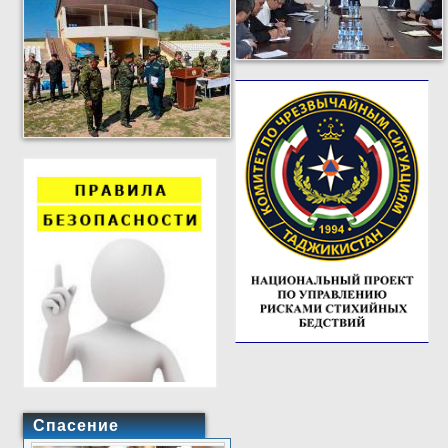
Спасение