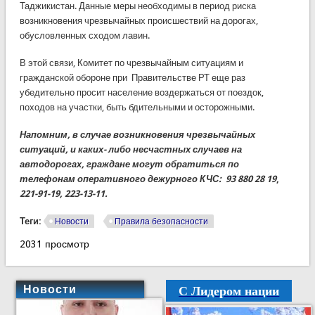
Таджикистан. Данные меры необходимы в период риска
возникновения чрезвычайных происшествий на дорогах,
обусловленных сходом лавин.
В этой связи, Комитет по чрезвычайным ситуациям и
гражданской обороне при Правительстве РТ еще раз
убедительно просит население воздержаться от поездок,
походов на участки, быть бдительными и осторожными.
Напомним, в случае
возникновения чрезвычайных
ситуаций, и каких- либо несчастных случаев на
автодорогах, граждане могут обратиться по
телефонам оперативного дежурного КЧС: 93 880 28 19
,
221-91-19, 223-13-11.
Теги:
Новости
Правила безопасности
2031 просмотр
С Лидером нации
Новости