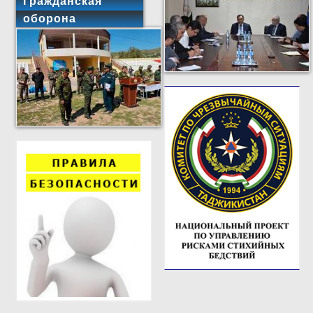
Гражданская
оборона