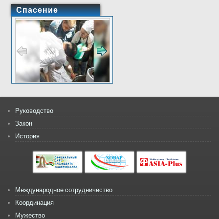
Спасение
Руководство
Закон
История
Международное сотрудничество
Координация
Мужество