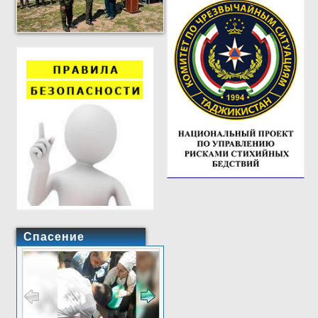
Спасение