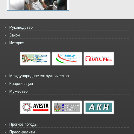
Руководство
Закон
История
Международное сотрудничество
Координация
Мужество
Прогноз погоды
Пресс-релизы