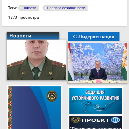
Теги:
Новости
Правила безопасности
1273 просмотра
С Лидером нации
Новости