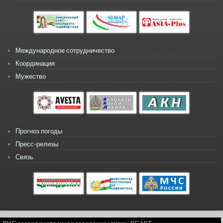
Международное сотрудничество
Координация
Мужество
Прогноз погоды
Пресс-релизы
Связь
Copyright © 2026, КЧС