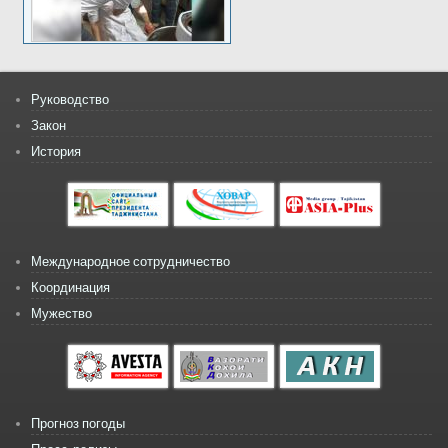
Руководство
Закон
История
Международное сотрудничество
Координация
Мужество
Прогноз погоды