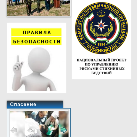
Спасение