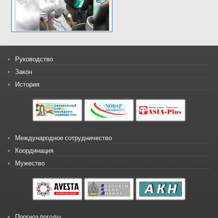
Руководство
Закон
История
Международное сотрудничество
Координация
Мужество
Прогноз погоды