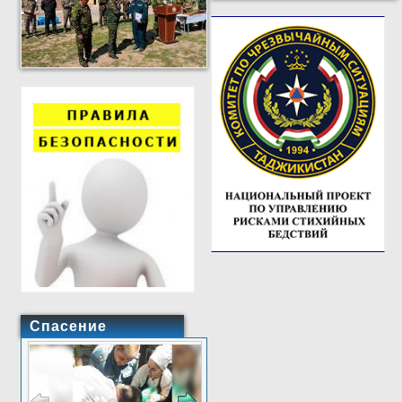
Спасение