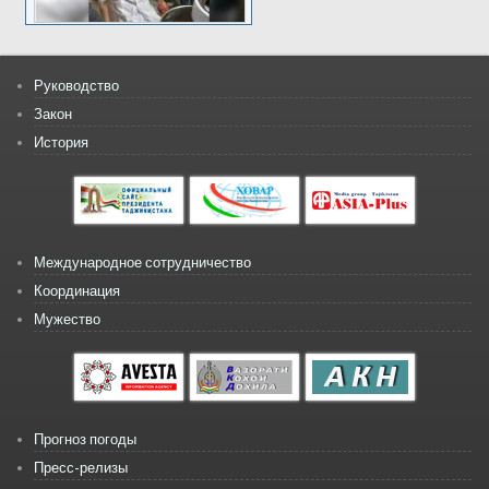
Руководство
Закон
История
Международное сотрудничество
Координация
Мужество
Прогноз погоды
Пресс-релизы