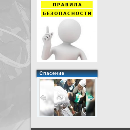
Спасение