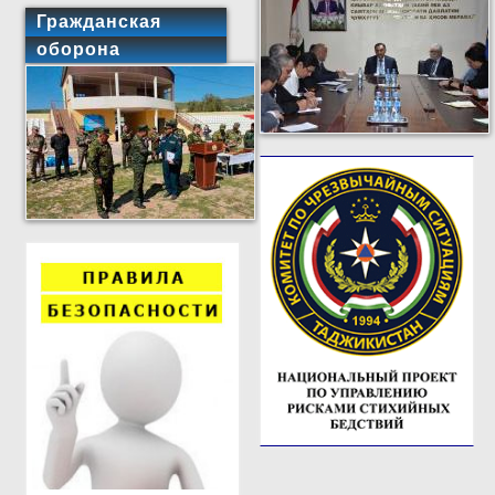
Гражданская
оборона