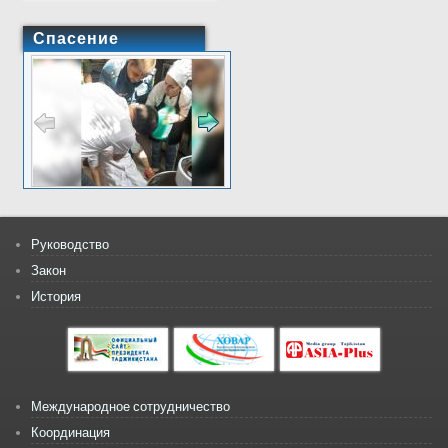
Спасение
Руководство
Закон
История
Международное сотрудничество
Координация